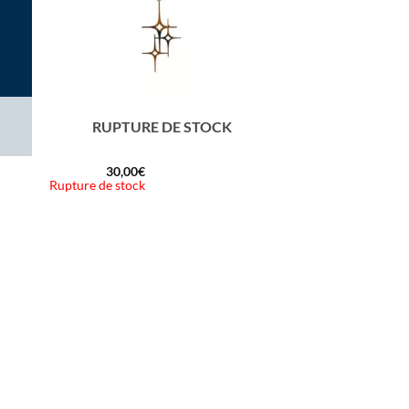
RUPTURE DE STOCK
30,00
€
Rupture de stock