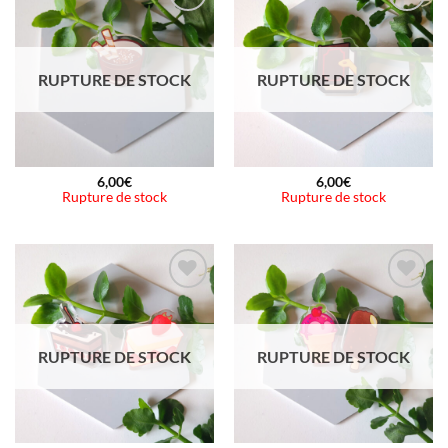
Ajouter
Ajouter
à la
à la
wishlist
wishlist
RUPTURE DE STOCK
RUPTURE DE STOCK
6,00
€
6,00
€
Rupture de stock
Rupture de stock
Ajouter
Ajouter
à la
à la
wishlist
wishlist
RUPTURE DE STOCK
RUPTURE DE STOCK