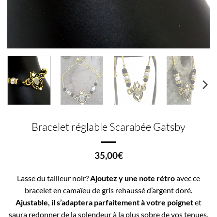
Bracelet réglable Scarabée Gatsby
35,00
€
Lasse du tailleur noir?
Ajoutez y une note rétro
avec ce
bracelet en camaïeu de gris rehaussé d’argent doré.
Ajustable, il s’adaptera parfaitement à votre poignet
et
saura redonner de la splendeur à la plus sobre de vos tenues.