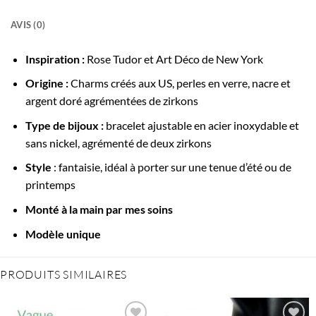
AVIS (0)
Inspiration :
Rose Tudor et Art Déco de New York
Origine :
Charms créés aux US, perles en verre, nacre et
argent doré agrémentées de zirkons
Type de bijoux :
bracelet ajustable en acier inoxydable et
sans nickel, agrémenté de deux zirkons
Style
: fantaisie, idéal à porter sur une tenue d’été ou de
printemps
Monté à la main par mes soins
Modèle unique
PRODUITS SIMILAIRES